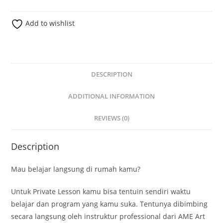
Add to wishlist
DESCRIPTION
ADDITIONAL INFORMATION
REVIEWS (0)
Description
Mau belajar langsung di rumah kamu?
Untuk Private Lesson kamu bisa tentuin sendiri waktu
belajar dan program yang kamu suka. Tentunya dibimbing
secara langsung oleh instruktur professional dari AME Art