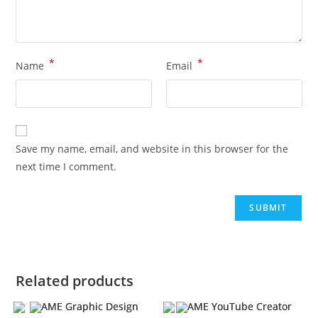
*
*
Name
Email
Save my name, email, and website in this browser for the
next time I comment.
Related products