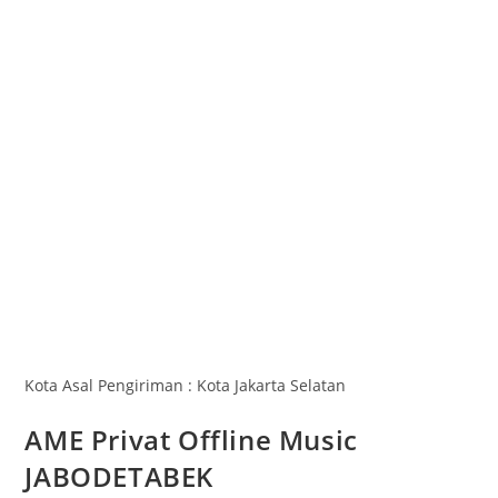
Kota Asal Pengiriman : Kota Jakarta Selatan
AME Privat Offline Music
JABODETABEK