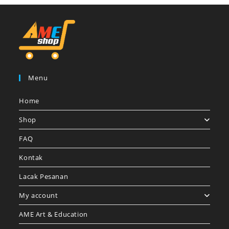
Menu
Home
Shop
FAQ
Kontak
Lacak Pesanan
My account
AME Art & Education