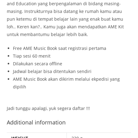
and Education yang berpengalaman di bidang masing-
masing. Instrukturnya bisa datang ke rumah kamu atau
pun ketemu di tempat belajar lain yang enak buat kamu
loh.. Keren kan?.. Kamu juga akan mendapatkan AME Kit
untuk membantumu belajar lebih baik.
Free AME Music Book saat registrasi pertama
Tiap sesi 60 menit
Dilakukan secara offline
Jadwal belajar bisa ditentukan sendiri
AME Music Book akan dikirim melalui ekpedisi yang
dipilih
Jadi tunggu apalagi, yuk segera daftar !!!
Additional information