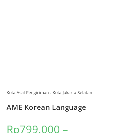
Kota Asal Pengiriman : Kota Jakarta Selatan
AME Korean Language
Rp
799.000
–