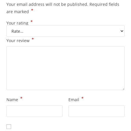
Your email address will not be published.
Required fields
*
are marked
*
Your rating
*
Your review
*
*
Name
Email