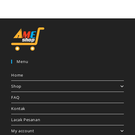
Menu
Home
Shop
FAQ
Kontak
Lacak Pesanan
My account