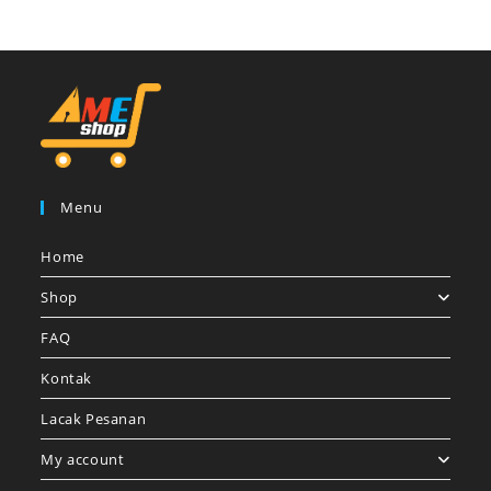
Menu
Home
Shop
FAQ
Kontak
Lacak Pesanan
My account