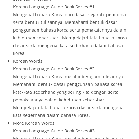
Korean Language Guide Book Series #1
Mengenal bahasa Korea dari dasar, sejarah, pembeda
serta bentuk tulisannya. Memahami bentuk dasar
penggunaan bahasa korea serta pemakaiannya dalam
kehidupan sehari-hari. Mempelajari tata bahasa korea
dasar serta mengenal kata sederhana dalam bahasa
korea.
Korean Words
Korean Language Guide Book Series #2
Mengenal bahasa Korea melalui beragam tulisannya.
Memahami bentuk dasar penggunaan bahasa korea,
kata-kata sederhana yang sering kita dengar, serta
pemakaiannya dalam kehidupan sehari-hari.
Mempelajari tata bahasa korea dasar serta mengenal
kata sederhana dalam bahasa korea.
More Korean Words
Korean Language Guide Book Series #3
Mengenal bahasa Korea melalui beragam tulisannya.