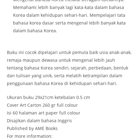
Memahami lebih banyak lagi kata-kata dalam bahasa
Korea dalam kehidupan sehari-hari. Mempelajari tata
bahasa korea dasar serta mengenal lebih banyak kata
dalam bahasa Korea.
Buku ini cocok dipelajari untuk pemula baik usia anak-anak,
remaja maupun dewasa untuk mengenal lebih jauh
tentang bahasa Korea sendiri, sejarah, perbedaan, bentuk
dan tulisan yang unik, serta melatih ketrampilan dalam
penggunaan bahasa Korea di kehidupan sehari-hari.
Ukuran buku 29x21cm ketebalan 0.5 cm
Cover Art Carton 260 gr full colour
Isi 60 halaman art paper full colour
Disajikan dalam bahasa Inggris
Published by AME Books
For more information: