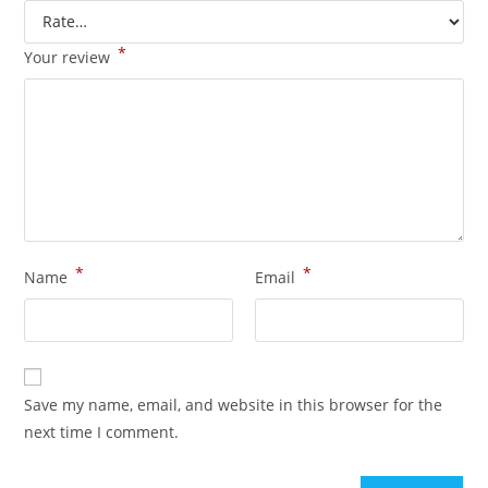
*
Your review
*
*
Name
Email
Save my name, email, and website in this browser for the
next time I comment.