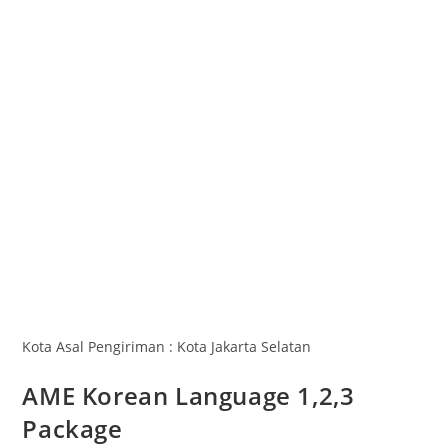
Kota Asal Pengiriman : Kota Jakarta Selatan
AME Korean Language 1,2,3
Package