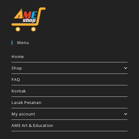
Menu
Home
Shop
FAQ
Kontak
Lacak Pesanan
My account
AME Art & Education