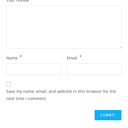
Your review
*
*
Name
Email
Save my name, email, and website in this browser for the
next time I comment.