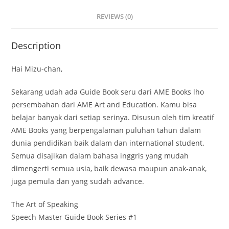
REVIEWS (0)
Description
Hai Mizu-chan,
Sekarang udah ada Guide Book seru dari AME Books lho
persembahan dari AME Art and Education. Kamu bisa
belajar banyak dari setiap serinya. Disusun oleh tim kreatif
AME Books yang berpengalaman puluhan tahun dalam
dunia pendidikan baik dalam dan international student.
Semua disajikan dalam bahasa inggris yang mudah
dimengerti semua usia, baik dewasa maupun anak-anak,
juga pemula dan yang sudah advance.
The Art of Speaking
Speech Master Guide Book Series #1