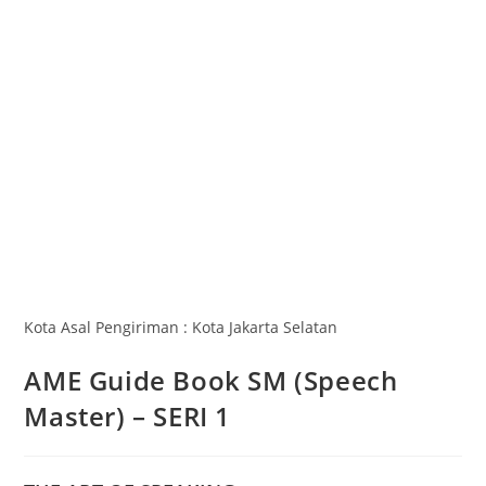
Kota Asal Pengiriman : Kota Jakarta Selatan
AME Guide Book SM (Speech
Master) – SERI 1