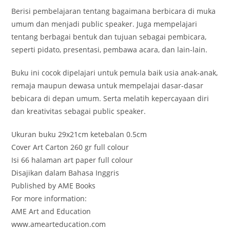
Berisi pembelajaran tentang bagaimana berbicara di muka
umum dan menjadi public speaker. Juga mempelajari
tentang berbagai bentuk dan tujuan sebagai pembicara,
seperti pidato, presentasi, pembawa acara, dan lain-lain.
Buku ini cocok dipelajari untuk pemula baik usia anak-anak,
remaja maupun dewasa untuk mempelajai dasar-dasar
bebicara di depan umum. Serta melatih kepercayaan diri
dan kreativitas sebagai public speaker.
Ukuran buku 29x21cm ketebalan 0.5cm
Cover Art Carton 260 gr full colour
Isi 66 halaman art paper full colour
Disajikan dalam Bahasa Inggris
Published by AME Books
For more information:
AME Art and Education
www.amearteducation.com