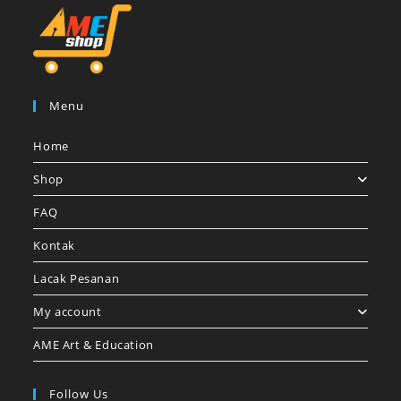
Menu
Home
Shop
FAQ
Kontak
Lacak Pesanan
My account
AME Art & Education
Follow Us