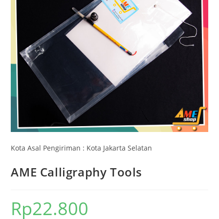
Kota Asal Pengiriman : Kota Jakarta Selatan
AME Calligraphy Tools
Rp
22.800