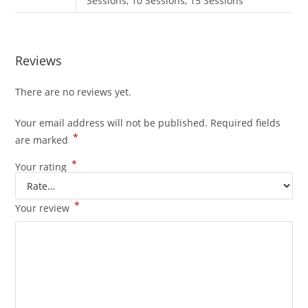
Sessions, 10 Sessions, 15 Sessions
Reviews
There are no reviews yet.
Your email address will not be published.
Required fields
*
are marked
*
Your rating
*
Your review