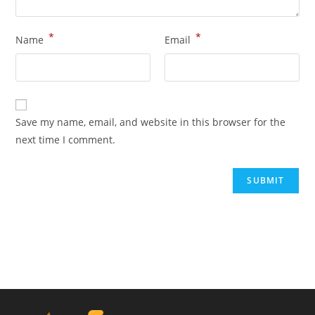
*
*
Name
Email
Save my name, email, and website in this browser for the
next time I comment.