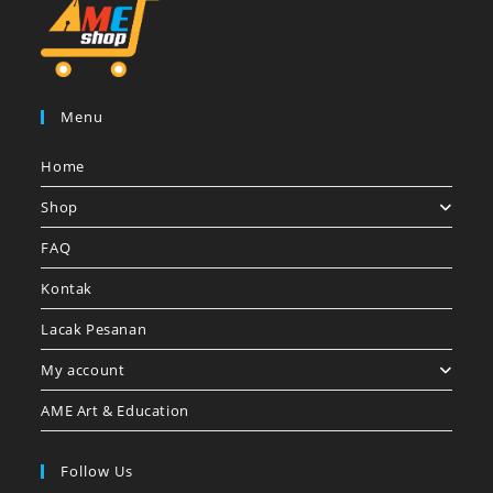
Menu
Home
Shop
FAQ
Kontak
Lacak Pesanan
My account
AME Art & Education
Follow Us