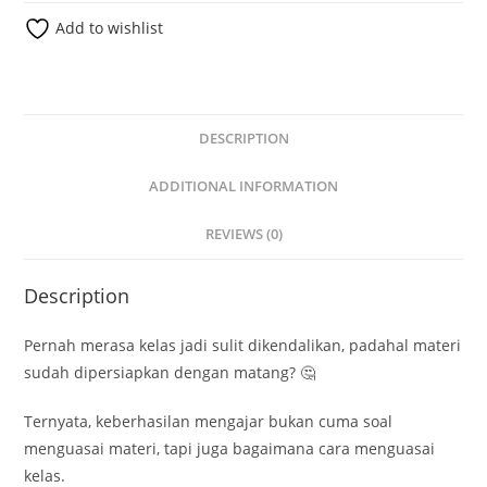
Add to wishlist
DESCRIPTION
ADDITIONAL INFORMATION
REVIEWS (0)
Description
Pernah merasa kelas jadi sulit dikendalikan, padahal materi
sudah dipersiapkan dengan matang? 🤔
Ternyata, keberhasilan mengajar bukan cuma soal
menguasai materi, tapi juga bagaimana cara menguasai
kelas.