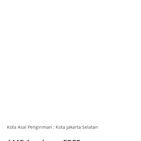
Kota Asal Pengiriman : Kota Jakarta Selatan