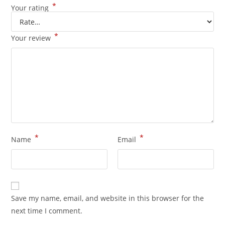
*
Your rating
*
Your review
*
*
Name
Email
Save my name, email, and website in this browser for the
next time I comment.