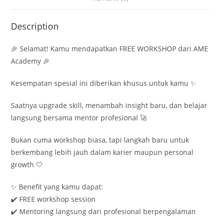
Description
🎉 Selamat! Kamu mendapatkan FREE WORKSHOP dari AME
Academy 🎉
Kesempatan spesial ini diberikan khusus untuk kamu ✨
Saatnya upgrade skill, menambah insight baru, dan belajar
langsung bersama mentor profesional 🚀
Bukan cuma workshop biasa, tapi langkah baru untuk
berkembang lebih jauh dalam karier maupun personal
growth 🤍
✨ Benefit yang kamu dapat:
✔️ FREE workshop session
✔️ Mentoring langsung dari profesional berpengalaman