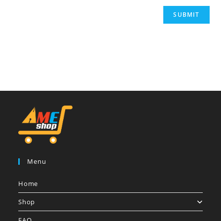
Menu
Home
Shop
FAQ