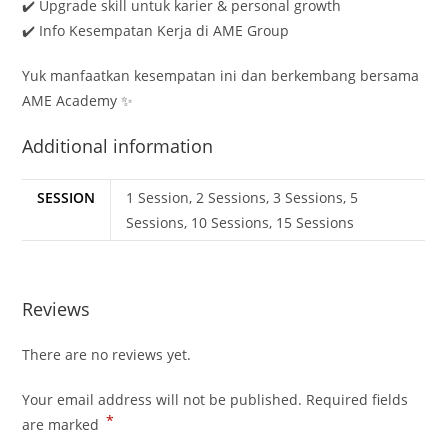
✔️ Upgrade skill untuk karier & personal growth
✔️ Info Kesempatan Kerja di AME Group
Yuk manfaatkan kesempatan ini dan berkembang bersama
AME Academy ✨
Additional information
SESSION
1 Session, 2 Sessions, 3 Sessions, 5
Sessions, 10 Sessions, 15 Sessions
Reviews
There are no reviews yet.
Your email address will not be published.
Required fields
*
are marked